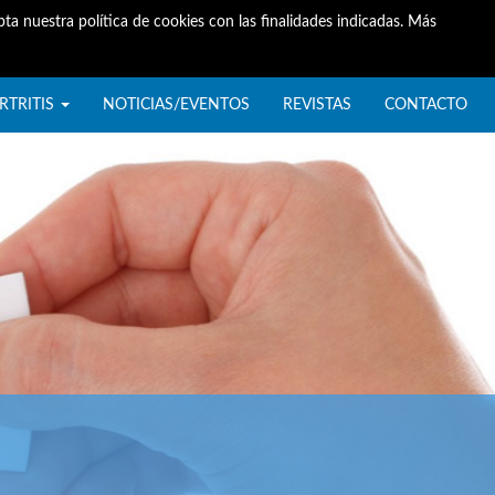
ta nuestra política de cookies con las finalidades indicadas. Más
RTRITIS
NOTICIAS/EVENTOS
REVISTAS
CONTACTO