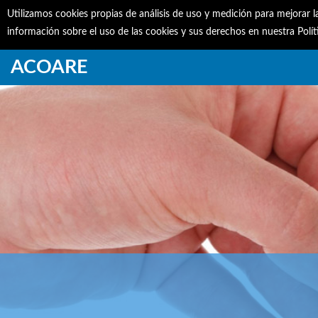
Utilizamos cookies propias de análisis de uso y medición para mejorar l
información sobre el uso de las cookies y sus derechos en nuestra Polí
ACOARE